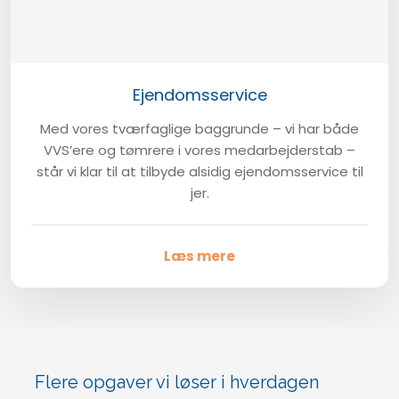
Ejendomsservice​
​Med vores tværfaglige baggrunde – vi har både
VVS’ere og tømrere i vores medarbejderstab –
står vi klar til at tilbyde alsidig ejendomsservice til
jer.
Læs mere
Flere opgaver vi løser i hverdagen