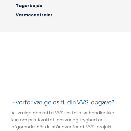
Tagarbejde
Varmecentraler
Hvorfor vælge os til din VVS-opgave?
At vælge den rette VVS-installatør handler ikke
kun om pris. Kvalitet, ansvar og tryghed er
afgørende, når du står over for et VVS-projekt.