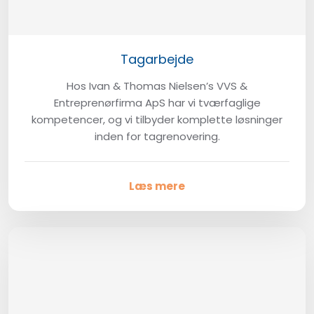
Tagarbejde
Hos Ivan & Thomas Nielsen’s VVS &
Entreprenørfirma ApS har vi tværfaglige
kompetencer, og vi tilbyder komplette løsninger
inden for tagrenovering.
Læs mere