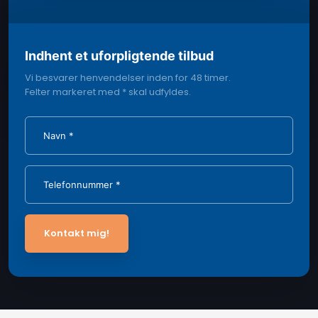
Indhent et uforpligtende tilbud
Vi besvarer henvendelser inden for 48 timer.
​Felter markeret med * skal udfyldes.