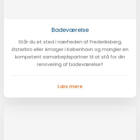
Badeværelse
​Står du et sted i nærheden af Frederiksberg,
Østerbro eller Amager i København og mangler en
kompetent samarbejdspartner til at stå for din
renovering af badeværelse?
Læs mere