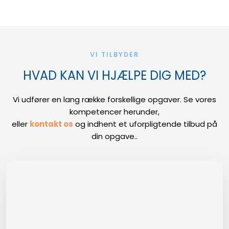
VI TILBYDER
HVAD KAN VI HJÆLPE DIG MED?
​Vi udfører en lang række forskellige opgaver. Se vores
kompetencer herunder,
​eller
kontakt os
og indhent et uforpligtende tilbud på
din opgave..