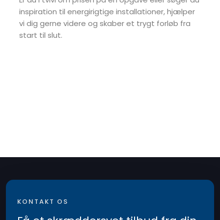
inspiration til energirigtige installationer, hjælper
vi dig gerne videre og skaber et trygt forløb fra
start til slut.
KONTAKT OS