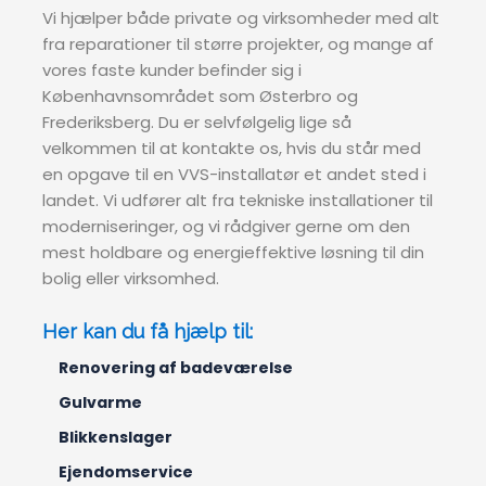
Vi hjælper både private og virksomheder med alt
fra reparationer til større projekter, og mange af
vores faste kunder befinder sig i
Københavnsområdet som Østerbro og
Frederiksberg. Du er selvfølgelig lige så
velkommen til at kontakte os, hvis du står med
en opgave til en VVS-installatør et andet sted i
landet. Vi udfører alt fra tekniske installationer til
moderniseringer, og vi rådgiver gerne om den
mest holdbare og energieffektive løsning til din
bolig eller virksomhed.
Her kan du få hjælp til:
Renovering af badeværelse
Gulvarme
Blikkenslager
Ejendomservice