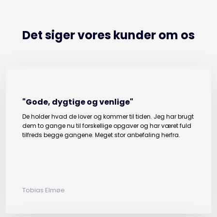
Det siger vores kunder om os​
"Gode, dygtige og venlige"
De holder hvad de lover og kommer til tiden. Jeg har brugt
dem to gange nu til forskellige opgaver og har været fuld
tilfreds begge gangene. Meget stor anbefaling herfra.
Tobias Elmøe​